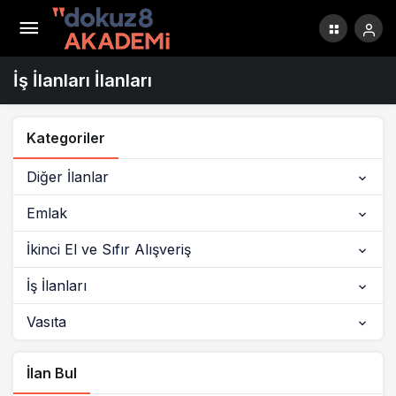
İş İlanları İlanları
Kategoriler
Diğer İlanlar
Emlak
İkinci El ve Sıfır Alışveriş
İş İlanları
Vasıta
İlan Bul