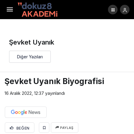
Şevket Uyanık
Diğer Yazıları
Şevket Uyanık Biyografisi
16 Aralık 2022, 12:37
yayınlandı
BEĞEN
PAYLAŞ