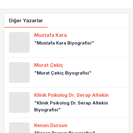
Diğer Yazarlar
Mustafa Kara
"Mustafa Kara Biyografisi"
Murat Çekiç
"Murat Çekiç Biyografisi"
Klinik Psikolog Dr. Serap Altekin
"Klinik Psikolog Dr. Serap Altekin
Biyografisi"
Kenan Dursun