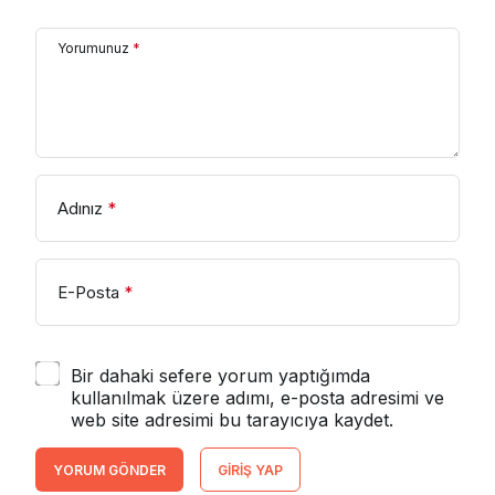
Yorumunuz
*
Adınız
*
E-Posta
*
Bir dahaki sefere yorum yaptığımda
kullanılmak üzere adımı, e-posta adresimi ve
web site adresimi bu tarayıcıya kaydet.
YORUM GÖNDER
GIRIŞ YAP