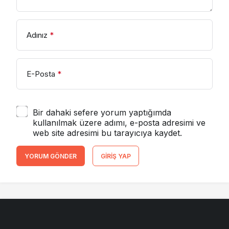
Adınız
*
E-Posta
*
Bir dahaki sefere yorum yaptığımda
kullanılmak üzere adımı, e-posta adresimi ve
web site adresimi bu tarayıcıya kaydet.
YORUM GÖNDER
GIRIŞ YAP